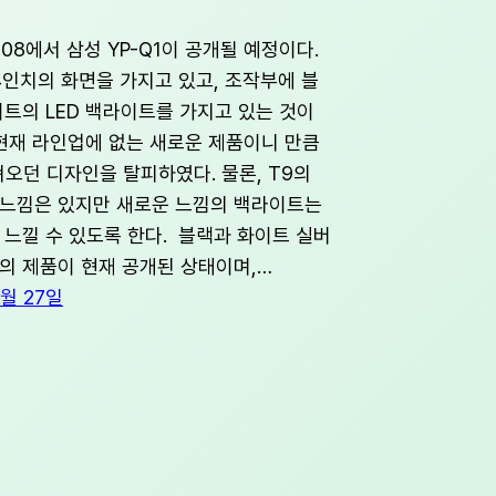
008에서 삼성 YP-Q1이 공개될 예정이다.
.4인치의 화면을 가지고 있고, 조작부에 블
이트의 LED 백라이트를 가지고 있는 것이
현재 라인업에 없는 새로운 제품이니 만큼
져오던 디자인을 탈피하였다. 물론, T9의
느낌은 있지만 새로운 느낌의 백라이트는
 느낄 수 있도록 한다. 블랙과 화이트 실버
의 제품이 현재 공개된 상태이며,…
8월 27일