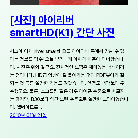
[사진] 아이리버
smartHD(K1) 간단 사진
시코에 어제 iriver smartHD를 아이리버 존에서 만날 수 있
다는 정보를 입수! 오늘 부리나케 아이리버 존에 다녀왔습니
다. 사진은 위와 같구요. 전체적인 느낌은 재미있는 녀석이라
는 점입니다. HD급 영상이 잘 돌아가는 것과 PDF뷰어가 잘
되는 것 등등 쓸만한 기능도 많았습니다. 액정도 생각보다 우
수했구요. 물론, 스크롤링 같은 경우 아이폰 수준으로 빠르지
는 않지만, B30보다 약간 느린 수준으로 쓸만한 느낌이었습니
다. 앨범아트를…
2010년 01월 21일