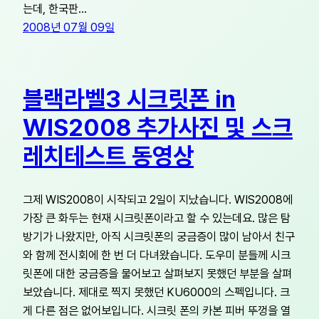
는데, 한국판…
2008년 07월 09일
블랙라벨3 시크릿폰 in
WIS2008 추가사진 및 스크
레치테스트 동영상
그제 WIS2008이 시작되고 2일이 지났습니다. WIS2008에
가장 큰 화두는 현재 시크릿폰이라고 할 수 있는데요. 많은 탐
방기가 나왔지만, 아직 시크릿폰의 궁금증이 많이 남아서 친구
와 함께 전시회에 한 번 더 다녀왔습니다. 도우미 분들께 시크
릿폰에 대한 궁금증을 물어보고 살펴보지 못했던 부분을 살펴
보았습니다. 제대로 찍지 못했던 KU6000의 스펙입니다. 크
게 다른 점은 없어보입니다. 시크릿 폰의 카본 피버 뚜껑을 열