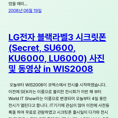
었을 때의…
2008년 06월 19일
LG전자 블랙라벨3 시크릿폰
(Secret, SU600,
KU6000, LU6000) 사진
및 동영상 in WIS2008
오늘부터 WIS2008이 코엑스에서 전시를 시작하였습니다.
이전에 SEK라는 이름으로 불리전 전시회가 이번 해 부터
World IT Show라는 이름으로 변경되어 오늘부터 4일 동안
전시가 열린다고 합니다. IT기기에 관심이 많아 이전에 사전등
록을 하여 무료로 관람하였고 시크릿폰 출시일이 다가와 전시