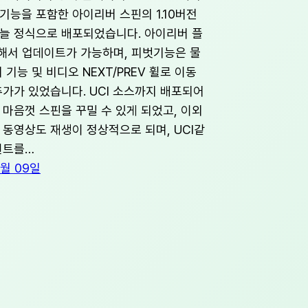
기능을 포함한 아이리버 스핀의 1.10버전
늘 정식으로 배포되었습니다. 아이리버 플
해서 업데이트가 가능하며, 피벗기능은 물
 기능 및 비디오 NEXT/PREV 휠로 이동
추가가 있었습니다. UCI 소스까지 배포되어
 마음껏 스핀을 꾸밀 수 있게 되었고, 이외
4 동영상도 재생이 정상적으로 되며, UCI같
벤트를…
9월 09일