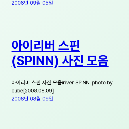
2008년 09월 05일
아이리버 스핀
(SPINN) 사진 모음
아이리버 스핀 사진 모음iriver SPINN. photo by
cube[2008.08.09]
2008년 08월 09일