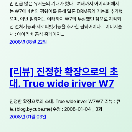
인 만큼 많은 유저들의 기대가 컸다. 여태까지 아이리버에서
는 W7에 4번의 펌웨어를 통해 멜론 DRM등의 기능을 추가했
으며, 이번 펌웨어는 여태까지 W7의 부실했던 점으로 지적되
던 런처기능과 세로피벗기능을 추가한 펌웨어이다. 이미지출
처 : 아이리버 공식 홈페이지…
2008년 08월 22일
[리뷰] 진정한 확장으로의 초
대. True wide iriver W7
진정한 확장으로의 초대. True wide iriver W7W7 리뷰 : 큐
브 (blog.bycube.me)수정 : 2008-01-04 _ 3회
2008년 01월 03일