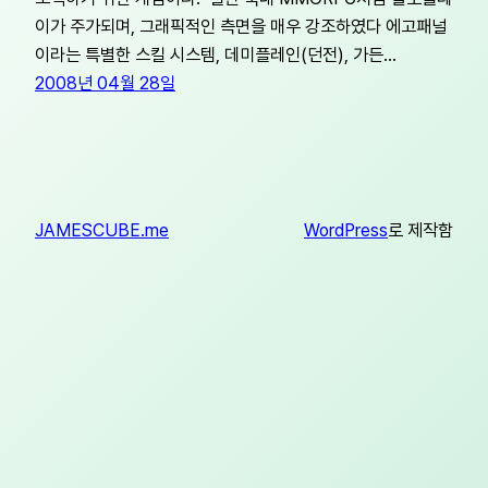
이가 주가되며, 그래픽적인 측면을 매우 강조하였다 에고패널
이라는 특별한 스킬 시스템, 데미플레인(던전), 가든…
2008년 04월 28일
JAMESCUBE.me
WordPress
로 제작함