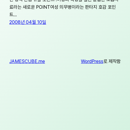
료라는 새로운 POINT여성 의무병이라는 판타지 호감 포인
트…
2008년 04월 10일
JAMESCUBE.me
WordPress
로 제작함