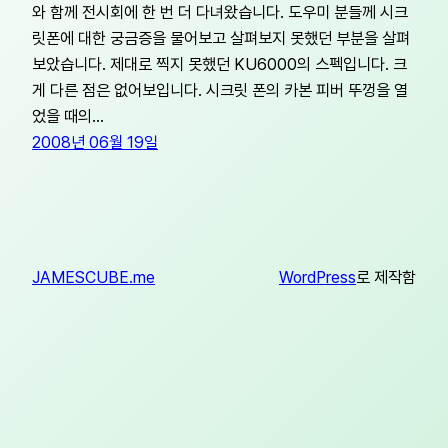
와 함께 전시회에 한 번 더 다녀왔습니다. 도우미 분들께 시크
릿폰에 대한 궁금증을 물어보고 살펴보지 못했던 부분을 살펴
보았습니다. 제대로 찍지 못했던 KU6000의 스펙입니다. 크
게 다른 점은 없어보입니다. 시크릿 폰의 카본 피버 뚜껑을 열
었을 때의…
2008년 06월 19일
JAMESCUBE.me
WordPress
로 제작함