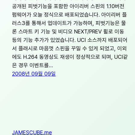
공개된 피벗기능을 포함한 아이리버 스핀의 1.10버전
펌웨어가 오늘 정식으로 배포되었습니다. 아이리버 플
러스3를 통해서 업데이트가 가능하며, 피벗기능은 물
론 스마트 키 기능 및 비디오 NEXT/PREV 휠로 이동
등의 기능 추가가 있었습니다. UCI 소스까지 배포되어
서 플래시로 마음껏 스핀을 꾸밀 수 있게 되었고, 이외
에도 H.264 동영상도 재생이 정상적으로 되며, UCI같
은 경우 이벤트를…
2008년 09월 09일
JAMESCUBE.me