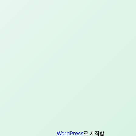
WordPress
로 제작함