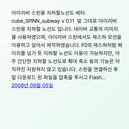
아이리버 스핀용 지하철노선도 베타
cube_SPINN_subway v 0.11 말 그대로 아이리버
스핀용 지하철 노선도 입니다. 네이버 교통의 이미지
를 사용하였으며, 아이리버 스핀에서도 제스쳐 모션을
이용하고 싶어서 제작하였습니다. P2의 제스쳐처럼 페
이지를 넘기 듯 지하철 노선도 이동이 가능하지만, 아
주 간단한 지하철 노선도로 확대 축소 등의 기능은 아
직까진 지원하지 않고 있습니다. 스핀을 연결하신 후
밑 다운로드 된 파일을 압축을 푸시고 Flash…
2008년 09월 05일