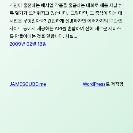
개인이 출전하는 매시업 작품을 출품하는 대회로 해를 지날수
록 열기가 뜨거워지고 있습니다. 그렇다면, 그 중심이 되는 매
시업은 무엇일까요? 간단하게 설명하자면 여러가지의 IT관련
사이트 등에서 제공하는 API를 혼합하여 전혀 새로운 서비스
를 만들어내는 것을 말합니다. 사실…
2009년 02월 18일
JAMESCUBE.me
WordPress
로 제작함