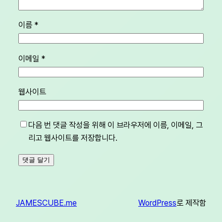
이름
*
이메일
*
웹사이트
다음 번 댓글 작성을 위해 이 브라우저에 이름, 이메일, 그
리고 웹사이트를 저장합니다.
JAMESCUBE.me
WordPress
로 제작함