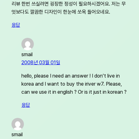
리뷰 한번 쓰실려면 굉장한 정성이 필요하시겠어요. 저는 무
엇보다도 깔끔한 디자인이 한눈에 쏘옥 들어오네요.
응답
smail
2008년 03월 01일
hello, please I need an answer ! I don’t live in
korea and I want to buy the iriver w7. Please,
can we use it in english ? Or is it just in korean ?
응답
smail