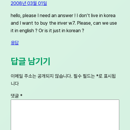
2008년 03월 01일
hello, please I need an answer ! I don’t live in korea
and I want to buy the iriver w7. Please, can we use
it in english ? Or is it just in korean ?
응답
답글 남기기
이메일 주소는 공개되지 않습니다.
필수 필드는
*
로 표시됩
니다
댓글
*