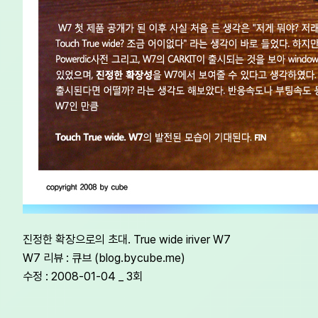
진정한 확장으로의 초대. True wide iriver W7
W7 리뷰 : 큐브 (blog.bycube.me)
수정 : 2008-01-04 _ 3회