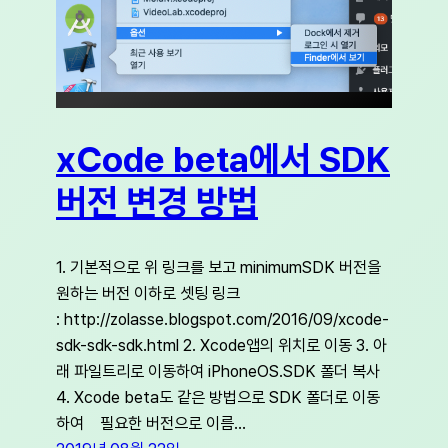
xCode beta에서 SDK
버전 변경 방법
1. 기본적으로 위 링크를 보고 minimumSDK 버전을
원하는 버전 이하로 셋팅 링크
: http://zolasse.blogspot.com/2016/09/xcode-
sdk-sdk-sdk.html 2. Xcode앱의 위치로 이동 3. 아
래 파일트리로 이동하여 iPhoneOS.SDK 폴더 복사
4. Xcode beta도 같은 방법으로 SDK 폴더로 이동
하여 필요한 버전으로 이름…