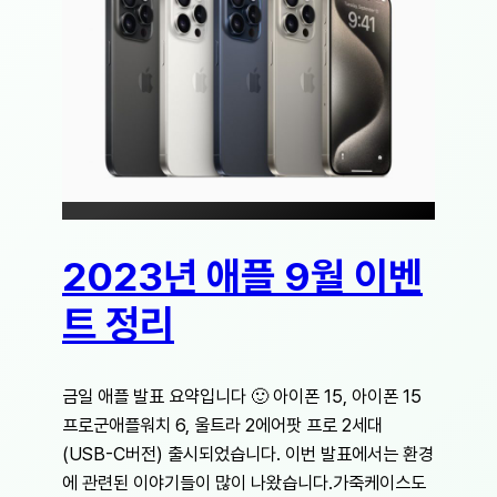
2023년 애플 9월 이벤
트 정리
금일 애플 발표 요약입니다 🙂 아이폰 15, 아이폰 15
프로군애플워치 6, 울트라 2에어팟 프로 2세대
(USB-C버전) 출시되었습니다. 이번 발표에서는 환경
에 관련된 이야기들이 많이 나왔습니다.가죽케이스도