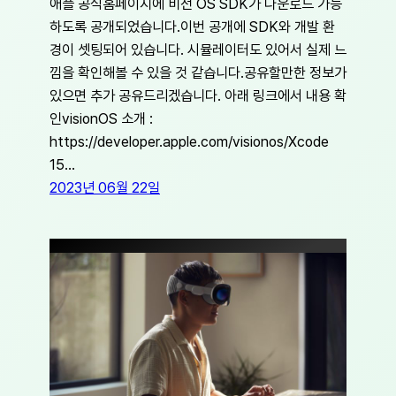
애플 공식홈페이지에 비전 OS SDK가 다운로드 가능
하도록 공개되었습니다.이번 공개에 SDK와 개발 환
경이 셋팅되어 있습니다. 시뮬레이터도 있어서 실제 느
낌을 확인해볼 수 있을 것 같습니다.공유할만한 정보가
있으면 추가 공유드리겠습니다. 아래 링크에서 내용 확
인visionOS 소개 :
https://developer.apple.com/visionos/Xcode
15…
2023년 06월 22일