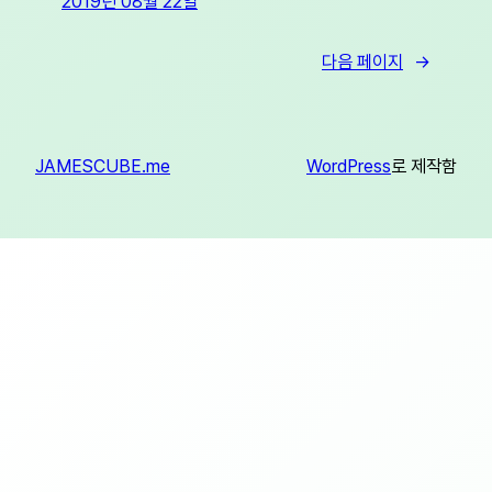
2019년 08월 22일
다음 페이지
→
JAMESCUBE.me
WordPress
로 제작함