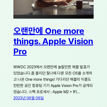
오랜만에 One more
things. Apple Vision
Pro
WWDC 2023에서 오랜만에 놀랄만한 애플 발표가
있었습니다.좀 졸리던 찰나에 다른 모든 OS를 소개하
고 나온 One more things! 기다리던 애플의 이름도
찬란한 공간 컴퓨팅 기기 Apple Vision Pro가 공개되
었습니다. 스펙 프로세서 : Apple M2 + R1…
2023년 06월 06일