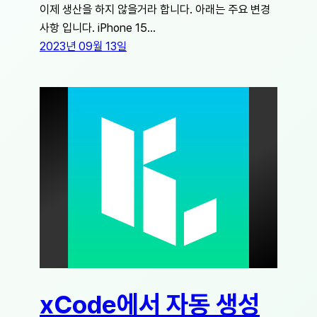
이제 생산을 하지 않을거라 합니다. 아래는 주요 변경
사항 입니다. iPhone 15…
2023년 09월 13일
xCode에서 자동 생성