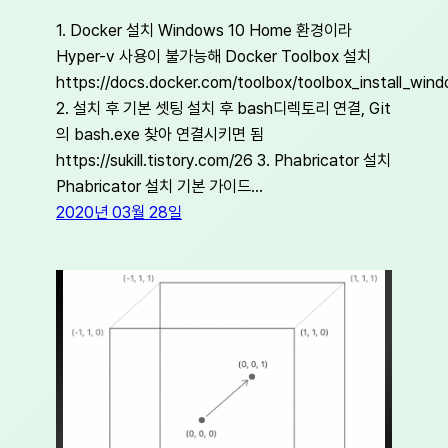
1. Docker 설치 Windows 10 Home 환경이라
Hyper-v 사용이 불가능해 Docker Toolbox 설치
https://docs.docker.com/toolbox/toolbox_install_win
2. 설치 후 기본 셋팅 설치 후 bash디렉토리 연결, Git
의 bash.exe 찾아 연결시키면 됨
https://sukill.tistory.com/26 3. Phabricator 설치
Phabricator 설치 기본 가이드…
2020년 03월 28일