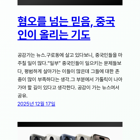
혐오를 넘는 믿음, 중국
인이 올리는 기도
공감가는 뉴스.구로동에 살고 있다보니, 중국인들을 마
주칠 일이 많다.“일부” 중국인들이 일으키는 문제들보
다, 평범하게 살아가는 이들이 많은데 그들에 대한 존
중이 많이 부족하다는 생각.그 부분에서 가톨릭이 나아
가야 할 길이 있다고 생각한다. 공감이 가는 뉴스여서
공유.
2025년 12월 17일