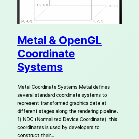
Metal & OpenGL
Coordinate
Systems
Metal Coordinate Systems Metal defines
several standard coordinate systems to
represent transformed graphics data at
different stages along the rendering pipeline.
1) NDC (Normalized Device Coordinate): this
coordinates is used by developers to
construct their…