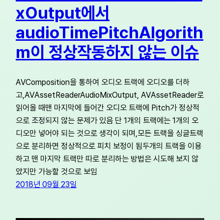
xOutput에서
audioTimePitchAlgorith
m이 정상작동하지 않는 이슈
AVComposition을 통하여 오디오 트랙에 오디오를 더하
고,AVAssetReaderAudioMixOutput, AVAssetReader로
읽어올 때맨 마지막에 들어간 오디오 트랙에 Pitch가 정상적
으로 조정되지 않는 문제가 있음 단 1개의 트랙에는 1개의 오
디오만 넣어야 되는 것으로 생각이 되며,모든 트랙을 싱글트랙
으로 분리하면 정상적으로 피치 보정이 됨두개의 트랙을 이용
하고 맨 마지막 트랙만 따로 분리하는 방법은 시도해 보지 않
았지만 가능할 것으로 보임
2018년 09월 23일