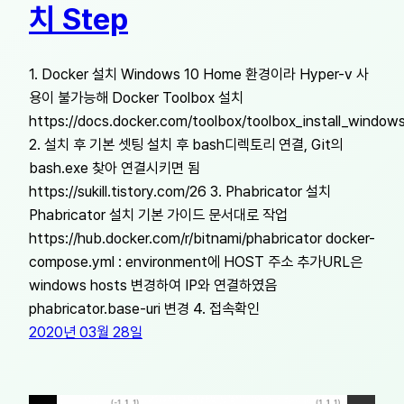
치 Step
1. Docker 설치 Windows 10 Home 환경이라 Hyper-v 사
용이 불가능해 Docker Toolbox 설치
https://docs.docker.com/toolbox/toolbox_install_windows
2. 설치 후 기본 셋팅 설치 후 bash디렉토리 연결, Git의
bash.exe 찾아 연결시키면 됨
https://sukill.tistory.com/26 3. Phabricator 설치
Phabricator 설치 기본 가이드 문서대로 작업
https://hub.docker.com/r/bitnami/phabricator docker-
compose.yml : environment에 HOST 주소 추가URL은
windows hosts 변경하여 IP와 연결하였음
phabricator.base-uri 변경 4. 접속확인
2020년 03월 28일