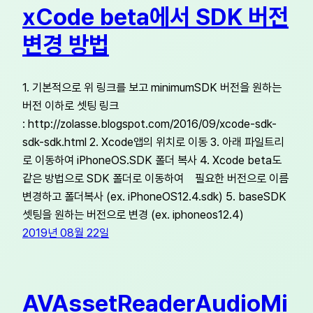
xCode beta에서 SDK 버전
변경 방법
1. 기본적으로 위 링크를 보고 minimumSDK 버전을 원하는
버전 이하로 셋팅 링크
: http://zolasse.blogspot.com/2016/09/xcode-sdk-
sdk-sdk.html 2. Xcode앱의 위치로 이동 3. 아래 파일트리
로 이동하여 iPhoneOS.SDK 폴더 복사 4. Xcode beta도
같은 방법으로 SDK 폴더로 이동하여 필요한 버전으로 이름
변경하고 폴더복사 (ex. iPhoneOS12.4.sdk) 5. baseSDK
셋팅을 원하는 버전으로 변경 (ex. iphoneos12.4)
2019년 08월 22일
AVAssetReaderAudioMi