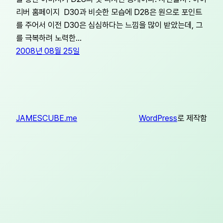
리버 홈페이지 D30과 비슷한 모습에 D28은 원으로 포인트
를 주어서 이전 D30은 심심하다는 느낌을 많이 받았는데, 그
를 극복하려 노력한…
2008년 08월 25일
JAMESCUBE.me
WordPress
로 제작함