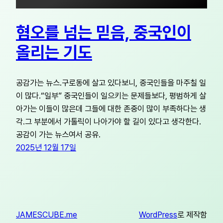
혐오를 넘는 믿음, 중국인이
올리는 기도
공감가는 뉴스.구로동에 살고 있다보니, 중국인들을 마주칠 일
이 많다.“일부” 중국인들이 일으키는 문제들보다, 평범하게 살
아가는 이들이 많은데 그들에 대한 존중이 많이 부족하다는 생
각.그 부분에서 가톨릭이 나아가야 할 길이 있다고 생각한다.
공감이 가는 뉴스여서 공유.
2025년 12월 17일
JAMESCUBE.me
WordPress
로 제작함