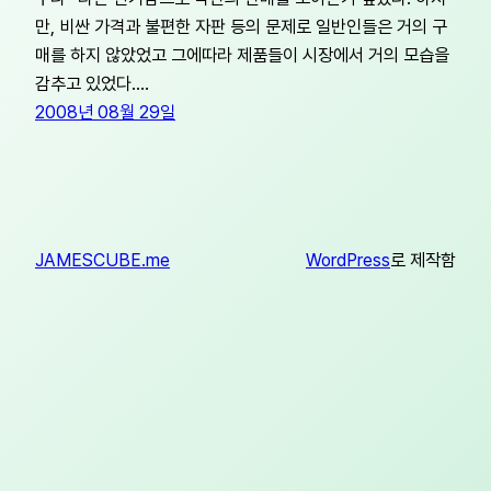
만, 비싼 가격과 불편한 자판 등의 문제로 일반인들은 거의 구
매를 하지 않았었고 그에따라 제품들이 시장에서 거의 모습을
감추고 있었다.…
2008년 08월 29일
JAMESCUBE.me
WordPress
로 제작함