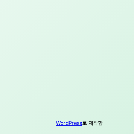
WordPress
로 제작함