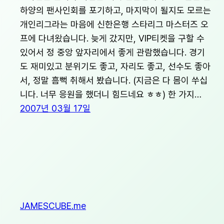
하양의 팬사인회를 포기하고, 마지막이 될지도 모르는
개인리그라는 마음에 신한은행 스타리그 마스터즈 오
프에 다녀왔습니다. 늦게 갔지만, VIP티켓을 구할 수
있어서 정 중앙 앞자리에서 좋게 관람했습니다. 경기
도 재미있고 분위기도 좋고, 자리도 좋고, 선수도 좋아
서, 정말 흠뻑 취해서 봤습니다. (지금은 다 몸이 쑤십
니다. 너무 응원을 했더니 힘드네요 ㅎㅎ) 한 가지…
2007년 03월 17일
JAMESCUBE.me