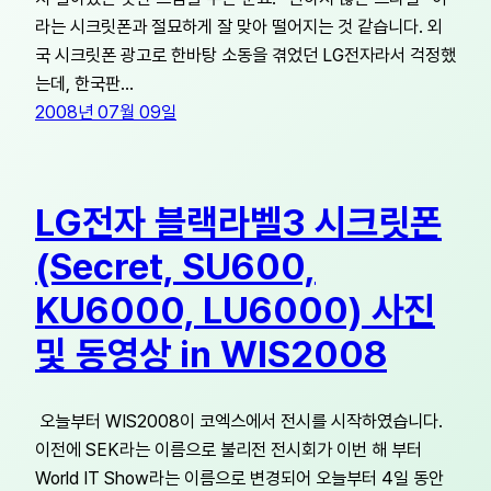
라는 시크릿폰과 절묘하게 잘 맞아 떨어지는 것 같습니다. 외
국 시크릿폰 광고로 한바탕 소동을 겪었던 LG전자라서 걱정했
는데, 한국판…
2008년 07월 09일
LG전자 블랙라벨3 시크릿폰
(Secret, SU600,
KU6000, LU6000) 사진
및 동영상 in WIS2008
오늘부터 WIS2008이 코엑스에서 전시를 시작하였습니다.
이전에 SEK라는 이름으로 불리전 전시회가 이번 해 부터
World IT Show라는 이름으로 변경되어 오늘부터 4일 동안