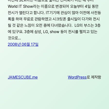
World IT Show라는 이름으로 변경되어 오늘부터 4일 동안
전시가 열린다고 합니다. IT기기에 관심이 많아 이전에 사전등
록을 하여 무료로 관람하였고 시크릿폰 출시일이 다가와 전시
될 것 같은 느낌이 오전 중에 다녀왔습니다. LG의 부스는 3층
에 있구요. 3층에 삼성, LG, show 등이 전시를 펼치고 있는
것으로…
2008년 06월 17일
JAMESCUBE.me
WordPress
로 제작함