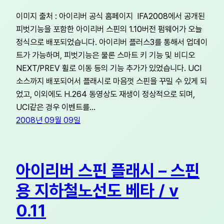
이미지 출처 : 아이리버 공식 홈페이지 IFA2008에서 공개된
피벗기능을 포함한 아이리버 스핀의 1.10버전 펌웨어가 오늘
정식으로 배포되었습니다. 아이리버 플러스3를 통해서 업데이
트가 가능하며, 피벗기능은 물론 스마트 키 기능 및 비디오
NEXT/PREV 휠로 이동 등의 기능 추가가 있었습니다. UCI
소스까지 배포되어서 플래시로 마음껏 스핀을 꾸밀 수 있게 되
었고, 이외에도 H.264 동영상도 재생이 정상적으로 되며,
UCI같은 경우 이벤트를…
2008년 09월 09일
아이리버 스핀 플래시 – 스핀
용 지하철노선도 베타 / v
0.11