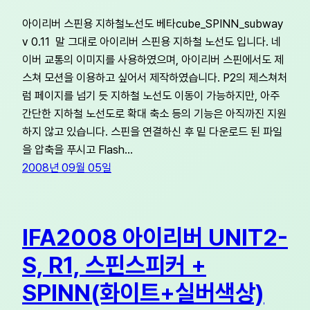
아이리버 스핀용 지하철노선도 베타cube_SPINN_subway
v 0.11 말 그대로 아이리버 스핀용 지하철 노선도 입니다. 네
이버 교통의 이미지를 사용하였으며, 아이리버 스핀에서도 제
스쳐 모션을 이용하고 싶어서 제작하였습니다. P2의 제스쳐처
럼 페이지를 넘기 듯 지하철 노선도 이동이 가능하지만, 아주
간단한 지하철 노선도로 확대 축소 등의 기능은 아직까진 지원
하지 않고 있습니다. 스핀을 연결하신 후 밑 다운로드 된 파일
을 압축을 푸시고 Flash…
2008년 09월 05일
IFA2008 아이리버 UNIT2-
S, R1, 스핀스피커 +
SPINN(화이트+실버색상)