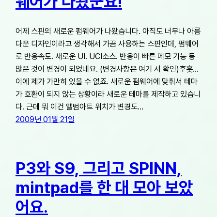
웨어가 나왔군요!
어제 스핀의 새로운 펌웨어가 나왔습니다. 아직도 너무나 아름
다운 디자인이라고 생각해서 가끔 사용하는 스핀인데, 펌웨어
로 반응속도. 새로운 UI. UCI소스. 반응이 빠른 메모 기능 등
많은 것이 변경이 되었네요. (변경사항은 여기 서 확인)후훗…
이에 제가 가만히 있을 수 없죠. 새로운 펌웨어에 맞춰서 테마
가 호환이 되지 않는 상황이라 새로운 테마를 제작하고 있습니
다. 근데 뭐 이건 앨범아트 위치가 변경도…
2009년 01월 21일
P3와 S9, 그리고 SPINN,
mintpad를 한 대 모아 보았
어요.