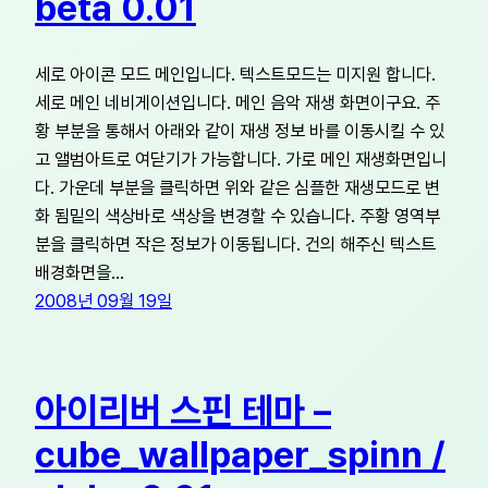
beta 0.01
세로 아이콘 모드 메인입니다. 텍스트모드는 미지원 합니다.
세로 메인 네비게이션입니다. 메인 음악 재생 화면이구요. 주
황 부분을 통해서 아래와 같이 재생 정보 바를 이동시킬 수 있
고 앨범아트로 여닫기가 가능합니다. 가로 메인 재생화면입니
다. 가운데 부분을 클릭하면 위와 같은 심플한 재생모드로 변
화 됨밑의 색상바로 색상을 변경할 수 있습니다. 주황 영역부
분을 클릭하면 작은 정보가 이동됩니다. 건의 해주신 텍스트
배경화면을…
2008년 09월 19일
아이리버 스핀 테마 –
cube_wallpaper_spinn /