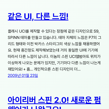
같은 UI, 다른 느낌!
플래시 UCI를 제작할 수 있다는 장점에 같은 디자인으로 S9,
SPINN 테마를 만들고 있습니다. 테마 자체의 느낌은 P7의 그
리드 형태와 이전 박카스 스타리그의 색상 느낌을 채용하였어
요. 현재 중간정도 제작해보았는데 거의 동일한 UI에 기기에
따라서 다른 느낌이 납니다. 이놈의 스핀 UCI앨범아트 위치가
이상하게 나오는 문제가 있지만, 기기마다 다른 느낌이 나는게
재밌어요! + 흠… 개인적으론 스핀 디자인이 더…
2009년 01월 23일
아이리버 스핀 2.0! 새로운 펌