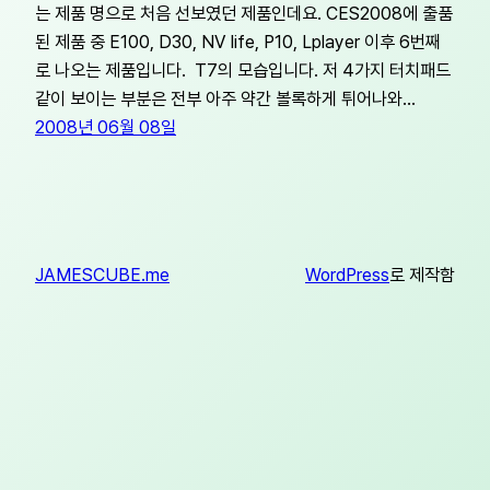
는 제품 명으로 처음 선보였던 제품인데요. CES2008에 출품
된 제품 중 E100, D30, NV life, P10, Lplayer 이후 6번째
로 나오는 제품입니다. T7의 모습입니다. 저 4가지 터치패드
같이 보이는 부분은 전부 아주 약간 볼록하게 튀어나와…
2008년 06월 08일
JAMESCUBE.me
WordPress
로 제작함