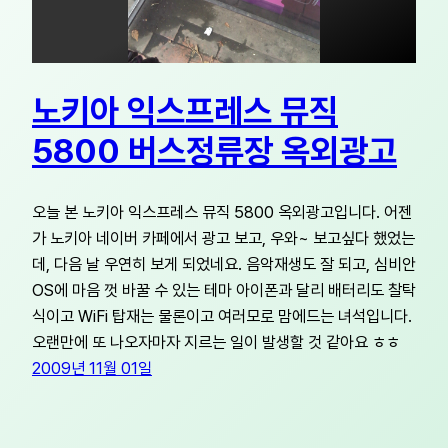
노키아 익스프레스 뮤직
5800 버스정류장 옥외광고
오늘 본 노키아 익스프레스 뮤직 5800 옥외광고입니다. 어젠
가 노키아 네이버 카페에서 광고 보고, 우와~ 보고싶다 했었는
데, 다음 날 우연히 보게 되었네요. 음악재생도 잘 되고, 심비안
OS에 마음 껏 바꿀 수 있는 테마 아이폰과 달리 배터리도 찰탁
식이고 WiFi 탑재는 물론이고 여러모로 맘에드는 녀석입니다.
오랜만에 또 나오자마자 지르는 일이 발생할 것 같아요 ㅎㅎ
2009년 11월 01일