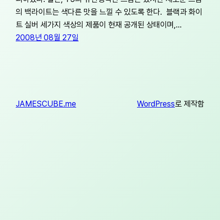
의 백라이트는 색다른 맛을 느낄 수 있도록 한다. 블랙과 화이
트 실버 세가지 색상의 제품이 현재 공개된 상태이며,…
2008년 08월 27일
JAMESCUBE.me
WordPress
로 제작함