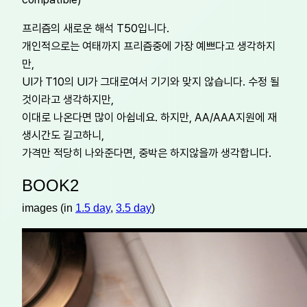
프리즘의 새로운 해석 T50입니다.
개인적으로는 여태까지 프리즘중에 가장 예쁘다고 생각하지
만,
UI가 T10의 UI가 그대로여서 기기와 맞지 않습니다. 수정 될
것이라고 생각하지만,
이대로 나온다면 많이 아쉽네요. 하지만, AA/AAA지원에 재
생시간도 길고하니,
가격만 적당히 나와준다면, 중박은 하지않을까 생각합니다.
BOOK2
images (in
1.5 day
,
3.5 day
)