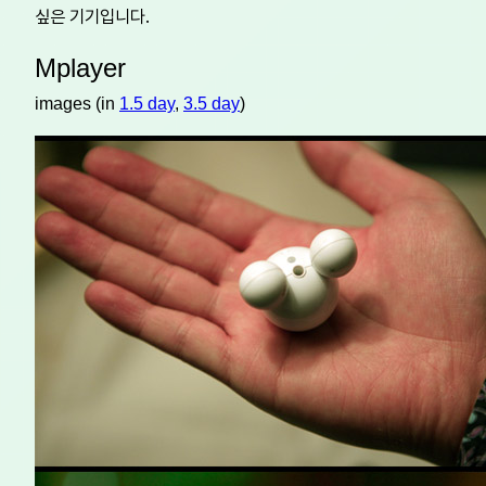
싶은 기기입니다.
Mplayer
images (in
1.5 day
,
3.5 day
)