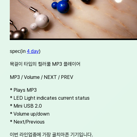
spec(in
4 day
)
목걸이 타입의 컬러풀 MP3 플레이어
MP3 / Volume / NEXT / PREV
* Plays MP3
* LED Light indicates current status
* Mini USB 2.0
* Volume up/down
* Next/Previous
이번 라인업중에 가장 골치아픈 기기입니다.