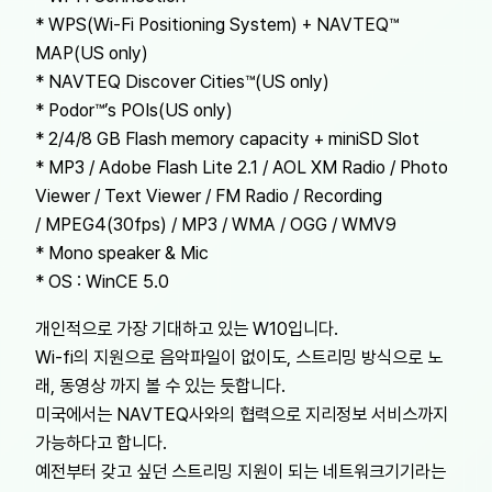
* WPS(Wi-Fi Positioning System) + NAVTEQ™
MAP(US only)
* NAVTEQ Discover Cities™(US only)
* Podor™’s POIs(US only)
* 2/4/8 GB Flash memory capacity + miniSD Slot
* MP3 / Adobe Flash Lite 2.1 / AOL XM Radio / Photo
Viewer / Text Viewer / FM Radio / Recording
/ MPEG4(30fps) / MP3 / WMA / OGG / WMV9
* Mono speaker & Mic
* OS : WinCE 5.0
개인적으로 가장 기대하고 있는 W10입니다.
Wi-fi의 지원으로 음악파일이 없이도, 스트리밍 방식으로 노
래, 동영상 까지 볼 수 있는 듯합니다.
미국에서는 NAVTEQ사와의 협력으로 지리정보 서비스까지
가능하다고 합니다.
예전부터 갖고 싶던 스트리밍 지원이 되는 네트워크기기라는