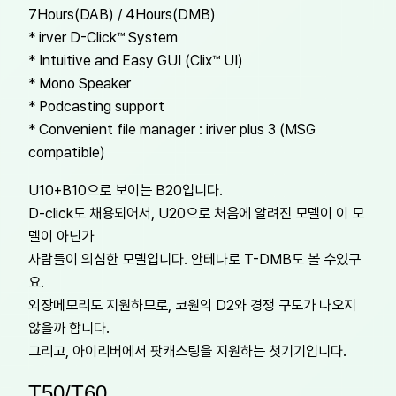
7Hours(DAB) / 4Hours(DMB)
* irver D-Click™ System
* Intuitive and Easy GUI (Clix™ UI)
* Mono Speaker
* Podcasting support
* Convenient file manager : iriver plus 3 (MSG
compatible)
U10+B10으로 보이는 B20입니다.
D-click도 채용되어서, U20으로 처음에 알려진 모델이 이 모
델이 아닌가
사람들이 의심한 모델입니다. 안테나로 T-DMB도 볼 수있구
요.
외장메모리도 지원하므로, 코원의 D2와 경쟁 구도가 나오지
않을까 합니다.
그리고, 아이리버에서 팟캐스팅을 지원하는 첫기기입니다.
T50/T60