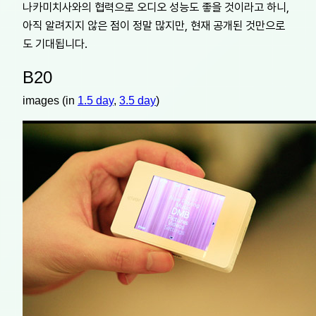
나카미치사와의 협력으로 오디오 성능도 좋을 것이라고 하니,
아직 알려지지 않은 점이 정말 많지만, 현재 공개된 것만으로
도 기대됩니다.
B20
images (in
1.5 day
,
3.5 day
)