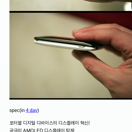
spec(in
4 day
)
포터블 디지털 디바이스의 디스플레이 혁신!
궁극의 AMOLED 디스플레이 탑재