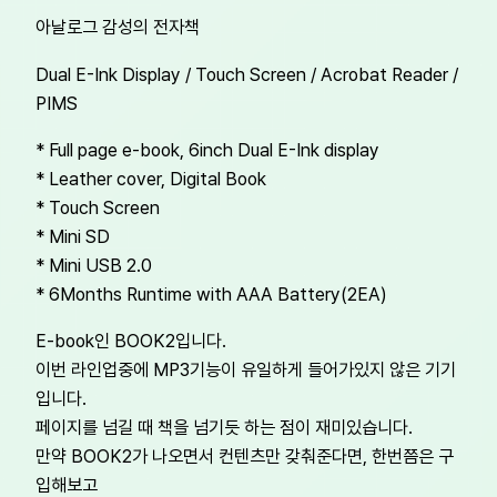
아날로그 감성의 전자책
Dual E-Ink Display / Touch Screen / Acrobat Reader /
PIMS
* Full page e-book, 6inch Dual E-Ink display
* Leather cover, Digital Book
* Touch Screen
* Mini SD
* Mini USB 2.0
* 6Months Runtime with AAA Battery(2EA)
E-book인 BOOK2입니다.
이번 라인업중에 MP3기능이 유일하게 들어가있지 않은 기기
입니다.
페이지를 넘길 때 책을 넘기듯 하는 점이 재미있습니다.
만약 BOOK2가 나오면서 컨텐츠만 갖춰준다면, 한번쯤은 구
입해보고