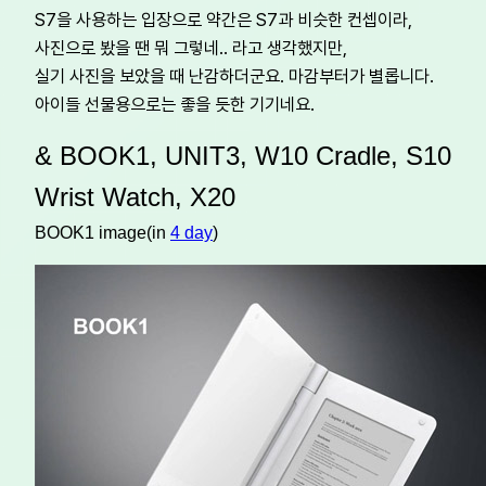
S7을 사용하는 입장으로 약간은 S7과 비슷한 컨셉이라,
사진으로 봤을 땐 뭐 그렇네.. 라고 생각했지만,
실기 사진을 보았을 때 난감하더군요. 마감부터가 별롭니다.
아이들 선물용으로는 좋을 듯한 기기네요.
& BOOK1, UNIT3, W10 Cradle, S10
Wrist Watch, X20
BOOK1 image(in
4 day
)