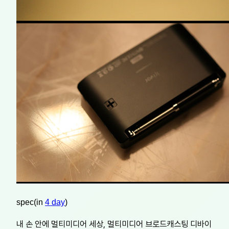
spec(in
4 day
)
내 손 안에 멀티미디어 세상, 멀티미디어 브로드캐스팅 디바이