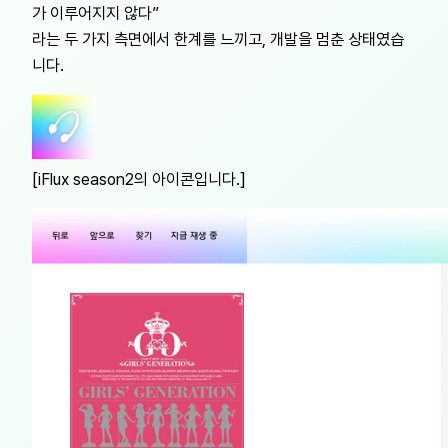
가 이루어지지 않다”
라는 두 가지 측면에서 한계를 느끼고, 개발을 멈춘 상태였습
니다.
[iFlux season2의 아이콘입니다.]