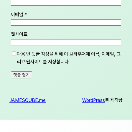
이메일
*
웹사이트
다음 번 댓글 작성을 위해 이 브라우저에 이름, 이메일, 그
리고 웹사이트를 저장합니다.
JAMESCUBE.me
WordPress
로 제작함