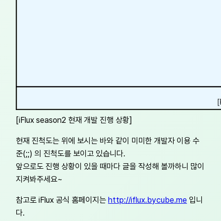
[iFlux season2 현재 개발 진행 상황]
현재 진척도는 위에 보시는 바와 같이 미미한 개발자 이용 수
준(;;) 의 진척도를 보이고 있습니다.
앞으로도 진행 상황이 있을 때마다 글을 작성해 볼까하니 많이
지켜봐주세요~
참고로 iFlux 공식 홈페이지는
http://iflux.bycube.me
입니
다.