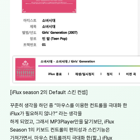
[iFlux season 2의 Default 스킨 컨셉]
꾸준히 생각을 하던 중 “마우스를 이용한 컨트롤을 극대화 한
iFlux가 필요하지 않나?” 라는 생각을
하게 되었고, 그래서 MP3Player만을 닮기보단, iFlux
Season 1의 키보드 컨트롤의 편의성과 스킨기능은
가져가면서, 마우스 컨트롤까지 극대화 한(할..) iFlux