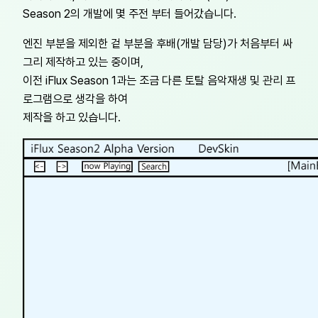
Season 2의 개발에 몇 주전 부터 들어갔습니다.
엔진 부분을 제외한 겉 부분을 후배(개발 담당)가 처음부터 싸
그리 제작하고 있는 중이며,
이전 iFlux Season 1과는 조금 다른 토탈 음악재생 및 관리 프
로그램으로 생각을 하여
제작을 하고 있습니다.