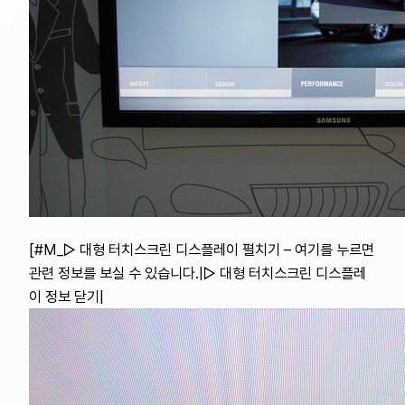
[#M_▷ 대형 터치스크린 디스플레이 펼치기 – 여기를 누르면
관련 정보를 보실 수 있습니다.|▷ 대형 터치스크린 디스플레
이 정보 닫기|