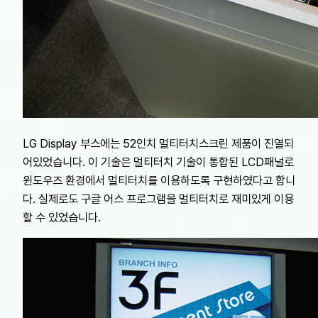
LG Display 부스에는 52인치 멀티터치스크린 제품이 진열되
어있었습니다. 이 기술은 멀티터치 기술이 통합된 LCD패널로
윈도우즈 환경에서 멀티터치를 이용하도록 구현하였다고 합니
다. 실제로도 구글 어스 프로그램을 멀티터치로 재미있게 이용
할 수 있었습니다.