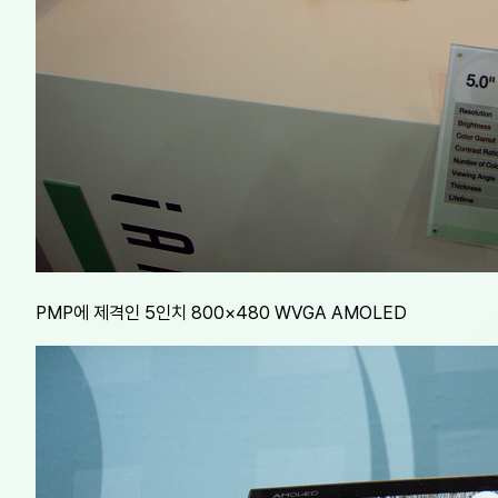
PMP에 제격인 5인치 800×480 WVGA AMOLED