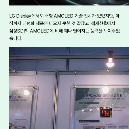
LG Display에서도 소형 AMOLED 기술 전시가 있었지만, 아
직까지 대형화 제품은 나오지 못한 것 같았고, 색재현율에서
삼성SDI의 AMOLED에 비해 꽤나 떨어지는 능력을 보여주었
습니다.