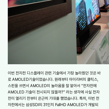
이번 전자전 디스플레이 관련 기술에서 가장 놀라웠던 것은 바
로 AMOLED기술이었습니다. 원래부터 아이리버의 클릭스,
스핀을 쓰면서 AMOLED의 놀라움을 잘 알아서 “전자전에
AMOLED 기술이 전시되지 않을까?” 라는 생각에 사실 전자
전이 열리기 전부터 은근히 기대를 했었습니다. 특히, 이번 전
자전에서는 삼성SDI의 31인치 FullHD AMOLED가 개발되