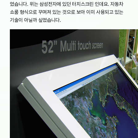
었습니다. 위는 삼성전자에 있던 터치스크린 인데요. 자동차
쇼룸 형식으로 꾸며져 있는 것으로 보아 이미 사용되고 있는
기술이 아닐까 싶었습니다.