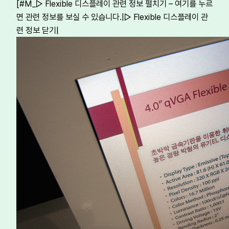
[#M_▷ Flexible 디스플레이 관련 정보 펼치기 – 여기를 누르
면 관련 정보를 보실 수 있습니다.|▷ Flexible 디스플레이 관
련 정보 닫기|