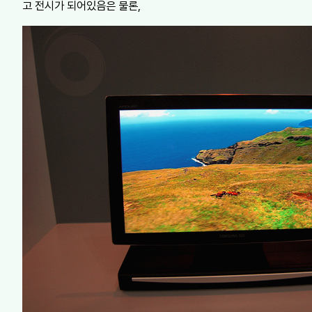
고 전시가 되어있음은 물론,