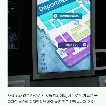
사실 위와 같은 가로로 된 것들 이외에도, 세로로 된 제품은 굿
디자인 부스에 디자인상을 받아 놓은 것도 있었습니다. 게다