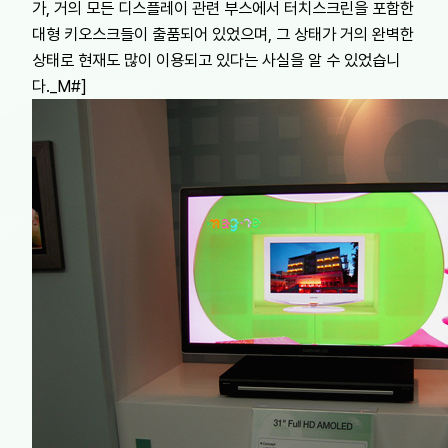
가, 거의 모든 디스플레이 관련 부스에서 터치스크린을 포함한
대형 키오스크들이 출품되어 있었으며, 그 상태가 거의 완벽한
상태로 현재도 많이 이용되고 있다는 사실을 알 수 있었습니
다._M#]