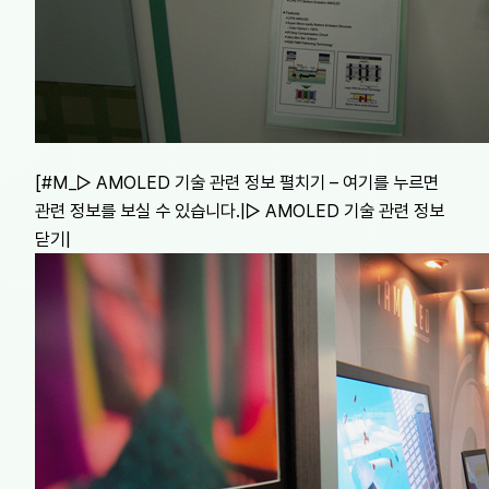
[#M_▷ AMOLED 기술 관련 정보 펼치기 – 여기를 누르면
관련 정보를 보실 수 있습니다.|▷ AMOLED 기술 관련 정보
닫기|