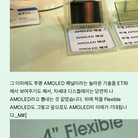
그 이외에도 투명 AMOLED 패널이라는 놀라운 기술을 ETRI
에서 보여주기도 해서, 차세대 디스플레이는 당연히 나
AMOLED라고 뽐내는 것 같았습니다. 뒤에 적을 Flexible
AMOLED도 그렇고 앞으로도 AMOLED의 미래가 기대됩니
다._M#]