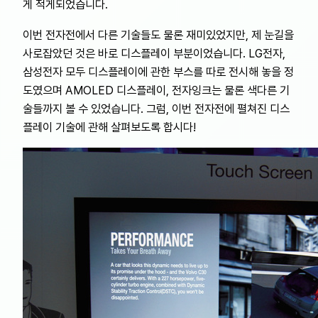
게 적게되었습니다.
이번 전자전에서 다른 기술들도 물론 재미있었지만, 제 눈길을
사로잡았던 것은 바로 디스플레이 부분이었습니다. LG전자,
삼성전자 모두 디스플레이에 관한 부스를 따로 전시해 놓을 정
도였으며 AMOLED 디스플레이, 전자잉크는 물론 색다른 기
술들까지 볼 수 있었습니다. 그럼, 이번 전자전에 펼쳐진 디스
플레이 기술에 관해 살펴보도록 합시다!