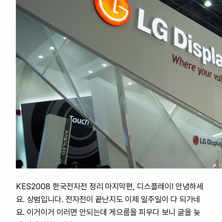
KES2008 한국전자전 정리 마지막편, 디스플레이! 안녕하세
요. 상범입니다. 전자전이 끝난지도 이제 일주일이 다 되가네
요. 이거이거 이러면 안되는데 게으름을 피우다 보니 글을 늦