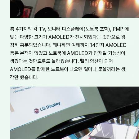
총 4가지의 각 TV, 모니터 디스플레이(노트북 포함), PMP 에
맞는 다양한 크기가 AMOLED가 전시되었다는 것만으로 굉
장히 흥분되었습니다. 왜냐하면 여태까지 14인치 AMOLED
등은 본적이 없었고 노트북에 AMOLED가 탑재될 가능성이
생겼다는 것만으로도 놀라웠습니다. 빨리 양산이 되어
AMOLED를 탑재한 노트북이 나오면 얼마나 좋을까라는 생
각만 했습니다.