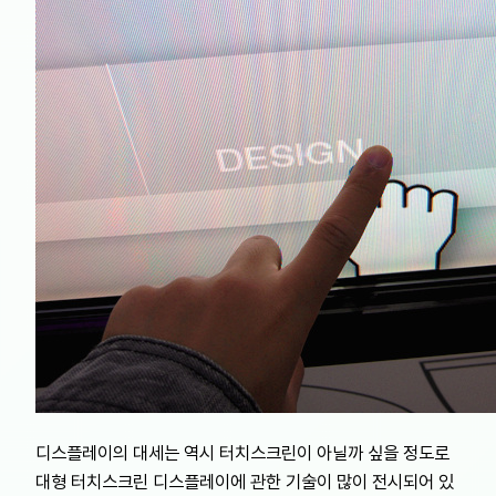
디스플레이의 대세는 역시 터치스크린이 아닐까 싶을 정도로
대형 터치스크린 디스플레이에 관한 기술이 많이 전시되어 있