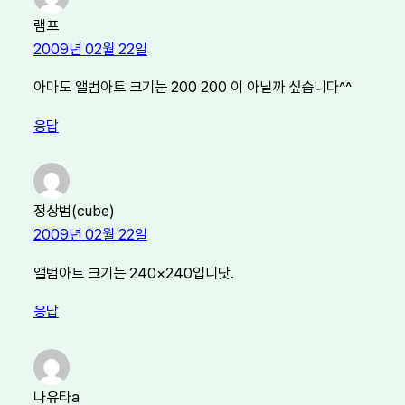
램프
2009년 02월 22일
아마도 앨범아트 크기는 200 200 이 아닐까 싶습니다^^
응답
정상범(cube)
2009년 02월 22일
앨범아트 크기는 240×240입니닷.
응답
나유타a