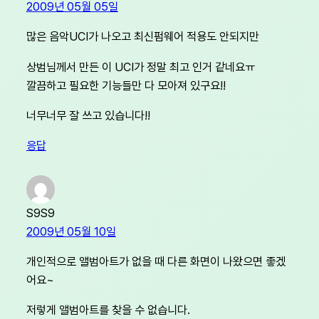
2009년 05월 05일
많은 음악UCI가 나오고 최신펌웨어 적용도 안되지만
상범님께서 만든 이 UCI가 정말 최고 인거 같네요ㅠ
깔끔하고 필요한 기능들만 다 모아져 있구요!!
너무너무 잘 쓰고 있습니다!!
응답
S9S9
2009년 05월 10일
개인적으로 앨범아트가 없을 때 다른 화면이 나왔으면 좋겠
어요~
저렇게 앨범아트를 찾을 수 없습니다.