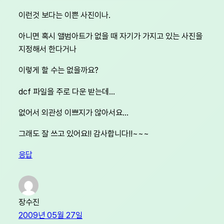
이런것 보다는 이쁜 사진이나.
아니면 혹시 앨범아트가 없을 때 자기가 가지고 있는 사진을
지정해서 한다거나
이렇게 할 수는 없을까요?
dcf 파일을 주로 다운 받는데…
없어서 외관성 이쁘지가 않아서요…
그래도 잘 쓰고 있어요!! 감사합니다!!~~~
응답
장수진
2009년 05월 27일