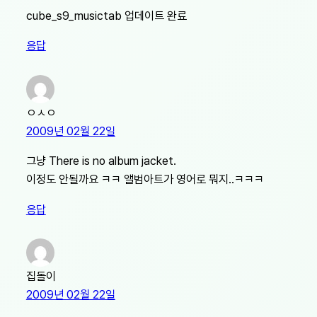
cube_s9_musictab 업데이트 완료
응답
ㅇㅅㅇ
2009년 02월 22일
그냥 There is no album jacket.
이정도 안될까요 ㅋㅋ 앨범아트가 영어로 뭐지..ㅋㅋㅋ
응답
집돌이
2009년 02월 22일