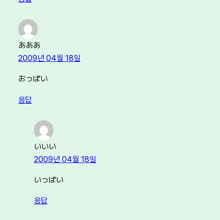
あああ
2009년 04월 18일
おっぱい
응답
いいい
2009년 04월 18일
いっぱい
응답