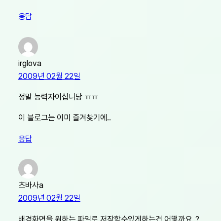
응답
irglova
2009년 02월 22일
정말 능력자이십니당 ㅠㅠ
이 블로그는 이미 즐겨찾기에..
응답
츠바사a
2009년 02월 22일
배경화면을 원하는 파일로 저장할수있게하는건 어떻까요..?