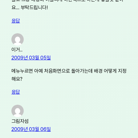
요… 부탁드립니다!
응답
이거..
2009년 03월 05일
메뉴누르면 아예 처음화면으로 돌아가는데 배경 어떻게 지정
해요?
응답
그림자섬
2009년 03월 06일