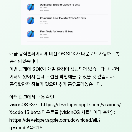
애플 공식홈페이지에 비전 OS SDK가 다운로드 가능하도록
공개되었습니다.
이번 공개에 SDK와 개발 환경이 셋팅되어 있습니다. 시뮬레
이터도 있어서 실제 느낌을 확인해볼 수 있을 것 같습니다.
공유할만한 정보가 있으면 추가 공유드리겠습니다.
아래 링크에서 내용 확인
visionOS 소개 : https://developer.apple.com/visionos/
Xcode 15 beta 다운로드 (visionOS 시뮬레이터 포함) :
https://developer.apple.com/download/all/?
q=xcode%2015