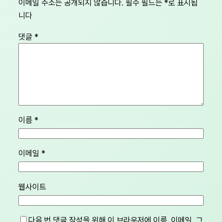
이메일 주소는 공개되지 않습니다.
필수 필드는
*
로 표시됩
니다
댓글
*
이름
*
이메일
*
웹사이트
다음 번 댓글 작성을 위해 이 브라우저에 이름, 이메일, 그