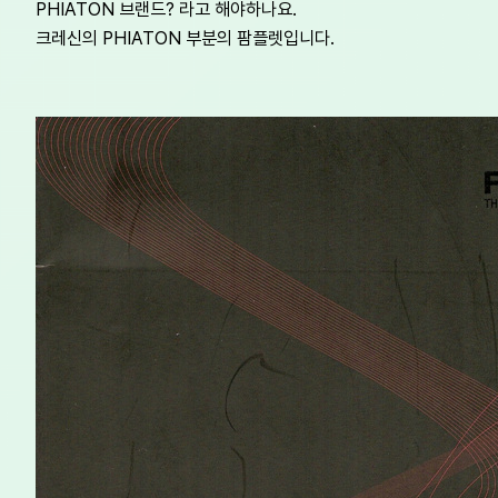
PHIATON 브랜드? 라고 해야하나요.
크레신의 PHIATON 부분의 팜플렛입니다.