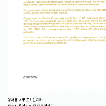
영어를 너무 못하는지라…
무슨 내용인지는 잘 모르겠네요.