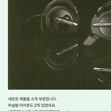
새로운 제품들 소개 부분입니다.
커널형 이어폰도 2개 있었네요.