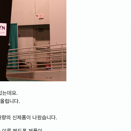
있는데요.
 올립니다.
대량의 신제품이 나왔습니다.
를 이룬 헤드폰 제품이