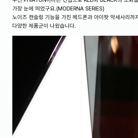
가장 눈에 띄었구요.(MODERNA SERIES)
노이즈 캔슬링 기능을 가진 헤드폰과 아이팟 악세사리까
다양한 제품군이 나왔습니다.