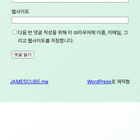
웹사이트
다음 번 댓글 작성을 위해 이 브라우저에 이름, 이메일, 그
리고 웹사이트를 저장합니다.
JAMESCUBE.me
WordPress
로 제작함