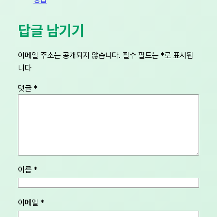
답글 남기기
이메일 주소는 공개되지 않습니다.
필수 필드는
*
로 표시됩
니다
댓글
*
이름
*
이메일
*