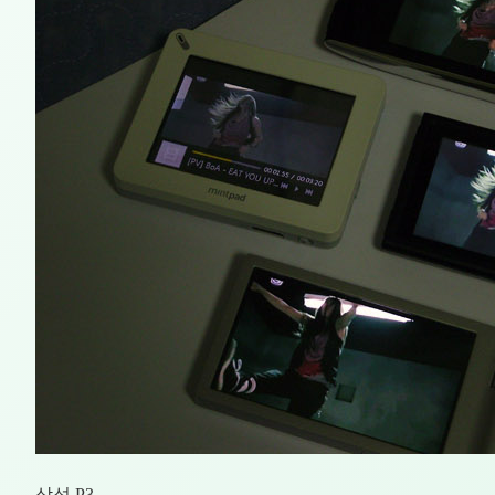
삼성 P3,